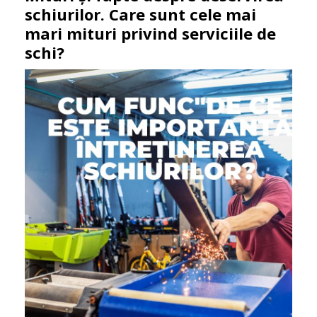
schiurilor. Care sunt cele mai
mari mituri privind serviciile de
schi?