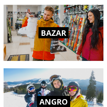
BAZAR
ANGRO