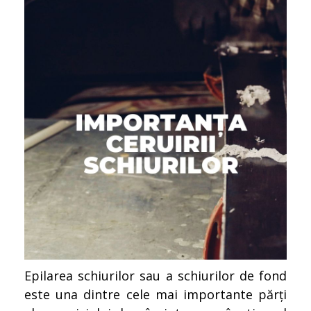
Epilarea schiurilor sau a schiurilor de fond
este una dintre cele mai importante părți