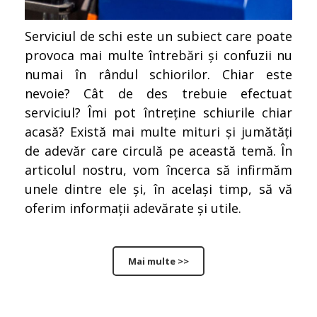
Serviciul de schi este un subiect care poate
provoca mai multe întrebări și confuzii nu
numai în rândul schiorilor. Chiar este
nevoie? Cât de des trebuie efectuat
serviciul? Îmi pot întreține schiurile chiar
acasă? Există mai multe mituri și jumătăți
de adevăr care circulă pe această temă. În
articolul nostru, vom încerca să infirmăm
unele dintre ele și, în același timp, să vă
oferim informații adevărate și utile.
Mai multe >>