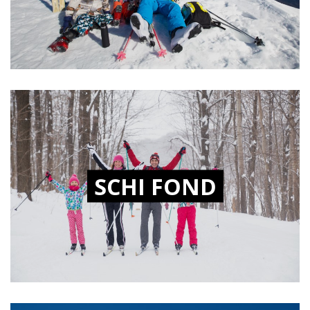
SCHI FOND