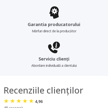
Garantia producatorului
Mărfuri direct de la producător
Serviciu clienți
Abordare individuală a clientului
Recenziile clienților
★
★
★
★
★
4,96