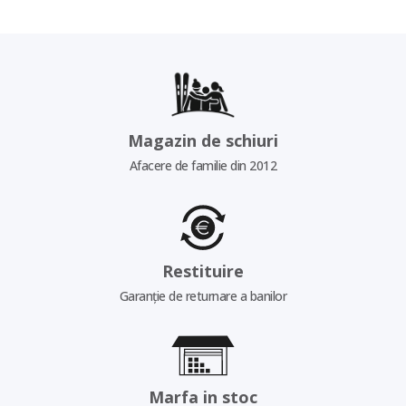
Magazin de schiuri
Afacere de familie din 2012
Restituire
Garanție de returnare a banilor
Marfa in stoc