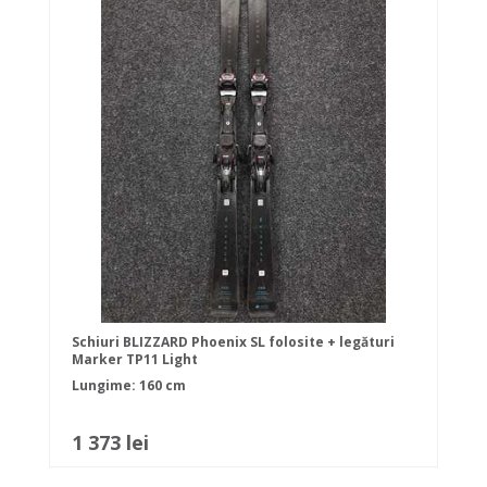
Schiuri BLIZZARD Phoenix SL folosite + legături
Marker TP11 Light
Lungime: 160 cm
1 373 lei