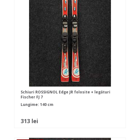
Schiuri ROSSIGNOL Edge JR folosite + legături
Fischer FJ 7
Lungime: 140 cm
313 lei