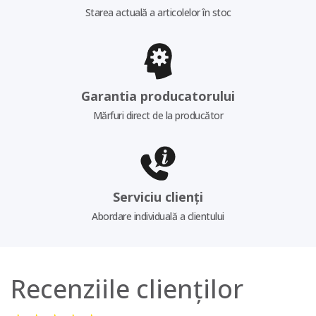
Starea actuală a articolelor în stoc
Garantia producatorului
Mărfuri direct de la producător
Serviciu clienți
Abordare individuală a clientului
Recenziile clienților