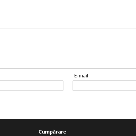
E-mail
Cumpărare