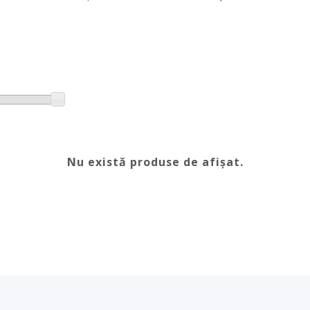
Nu există produse de afișat.