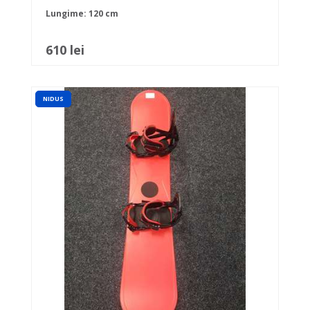
Lungime: 120 cm
610 lei
NIDUS