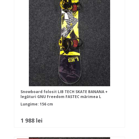
Snowboard folosit LIB TECH SKATE BANANA +
legături GNU Freedom FASTEC mărimea L
Lungime: 156 cm
1 988 lei