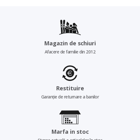
Magazin de schiuri
Afacere de familie din 2012
Restituire
Garanție de returnare a banilor
Marfa in stoc