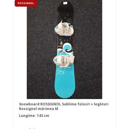
ROSSIGNOL
Snowboard ROSSIGNOL Sublime folosit + legături
Rossignol mărimea M
Lungime: 143 cm