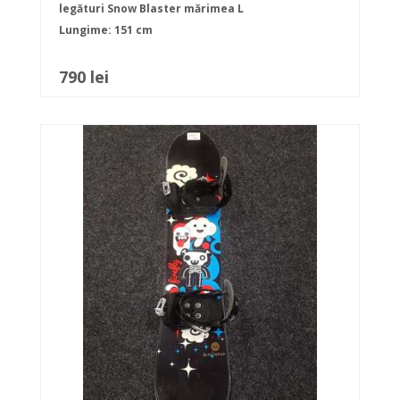
legături Snow Blaster mărimea L
Lungime: 151 cm
790 lei