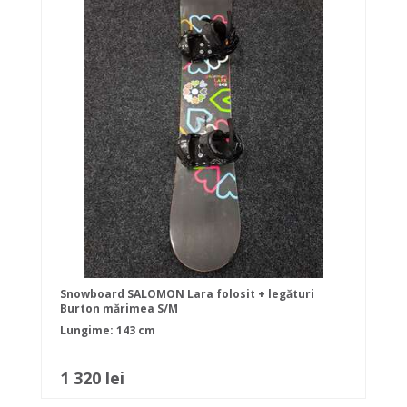
Snowboard SALOMON Lara folosit + legături
Burton mărimea S/M
Lungime: 143 cm
1 320 lei