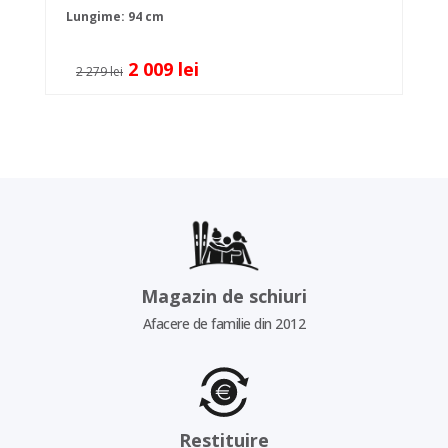
Lungime: 94 cm
2 009 lei
2 279 lei
Magazin de schiuri
Afacere de familie din 2012
Restituire