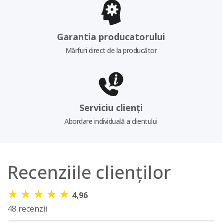
Garantia producatorului
Mărfuri direct de la producător
Serviciu clienți
Abordare individuală a clientului
Recenziile clienților
★
★
★
★
★
4,96
48 recenzii