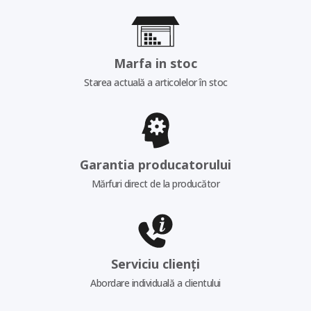
Marfa in stoc
Starea actuală a articolelor în stoc
Garantia producatorului
Mărfuri direct de la producător
Serviciu clienți
Abordare individuală a clientului