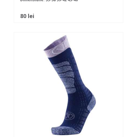
80 lei