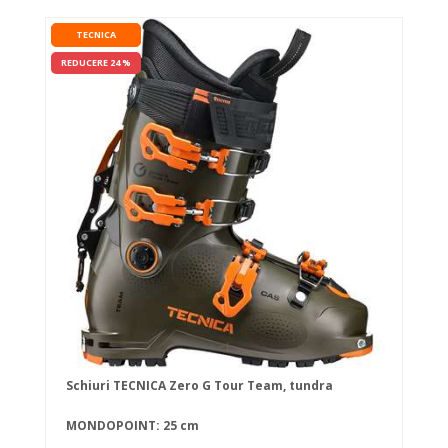
TECNICA
REDUCERE 24 %
Schiuri TECNICA Zero G Tour Team, tundra
MONDOPOINT: 25 cm