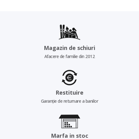
Magazin de schiuri
Afacere de familie din 2012
Restituire
Garanție de returnare a banilor
Marfa in stoc