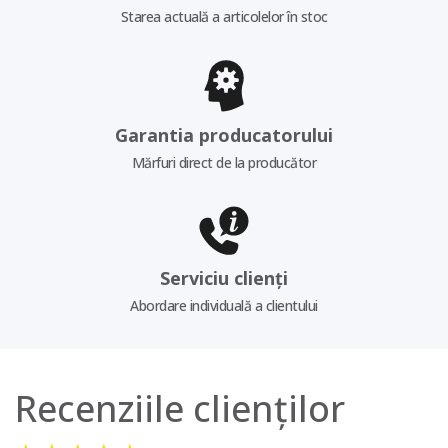
Starea actuală a articolelor în stoc
Garantia producatorului
Mărfuri direct de la producător
Serviciu clienți
Abordare individuală a clientului
Recenziile clienților