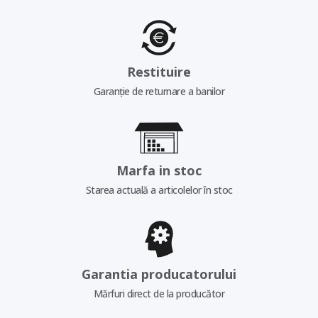
Restituire
Garanție de returnare a banilor
Marfa in stoc
Starea actuală a articolelor în stoc
Garantia producatorului
Mărfuri direct de la producător