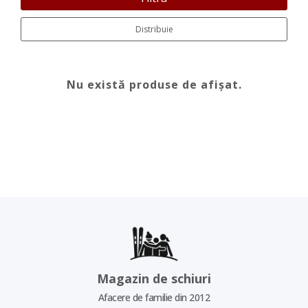
Distribuie
Nu există produse de afișat.
Magazin de schiuri
Afacere de familie din 2012